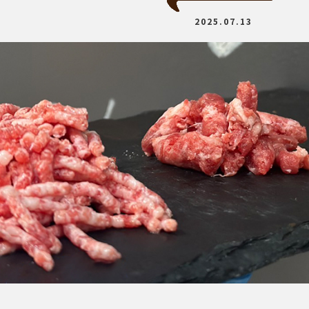
2025.07.13