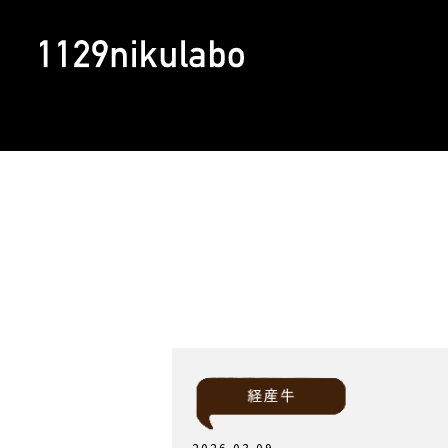
2026.03.09