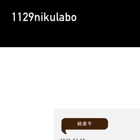
2026.03.09