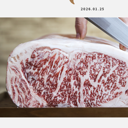
2026.01.25