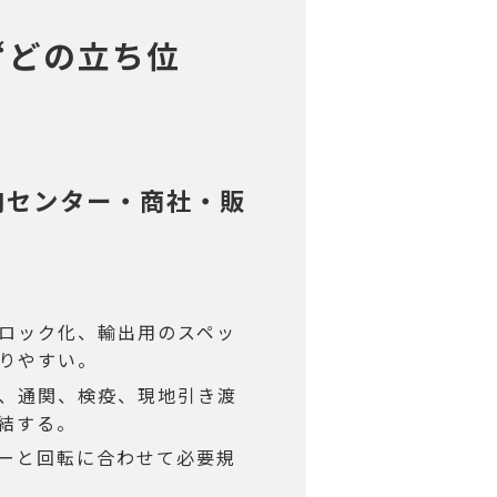
“どの立ち位
食肉センター・商社・販
ロック化、輸出用のスペッ
りやすい。
、通関、検疫、現地引き渡
結する。
ーと回転に合わせて必要規