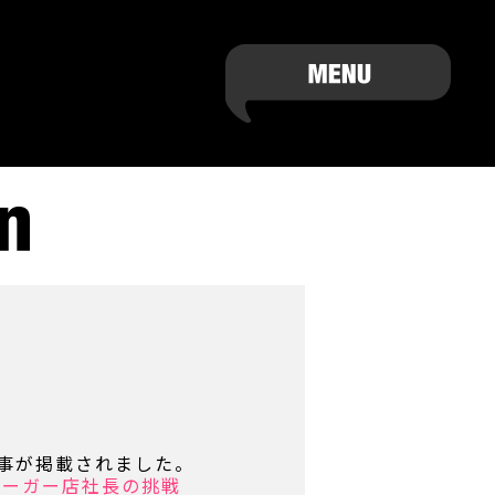
事が掲載されました。
バーガー店社長の挑戦