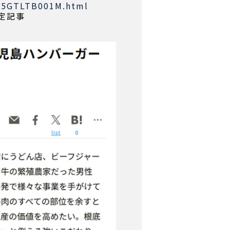
2T5GTLTB001M.html
限定記事