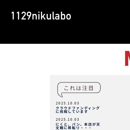
2025.10.03
クラウドファンディング
に挑戦しています
2025.10.03
にくと、パン。本店が天
文館に移転リ・・・