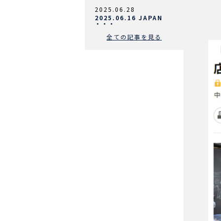
2025.06.28
2025.06.16 JAPAN
・・・
全ての記事を見る