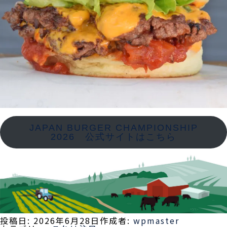
JAPAN BURGER CHAMPIONSHIP
2026 公式サイトはこちら
投稿日:
2026年6月28日
作成者:
wpmaster