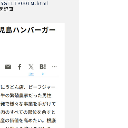
2T5GTLTB001M.html
限定記事