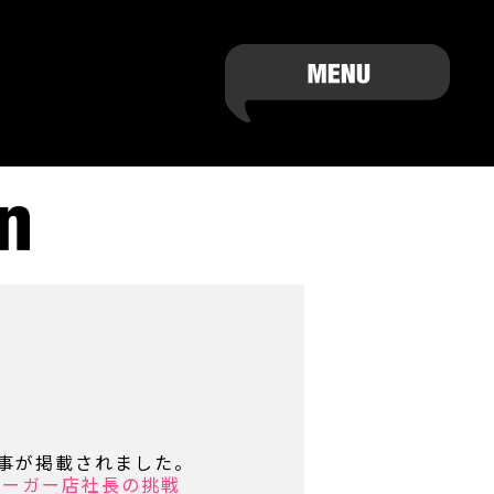
事が掲載されました。
バーガー店社長の挑戦