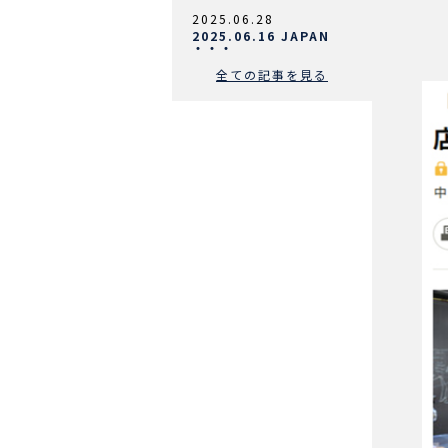
2025.06.28
2025.06.16 JAPAN
・・・
全ての記事を見る