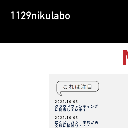
2025.10.03
クラウドファンディング
に挑戦しています
2025.10.03
にくと、パン。本店が天
文館に移転リ・・・