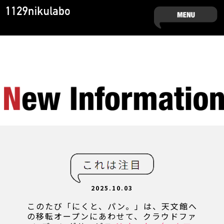
2025.10.03
このたび「にくと、パン。」は、天文館へ
の移転オープンにあわせて、クラウドファ