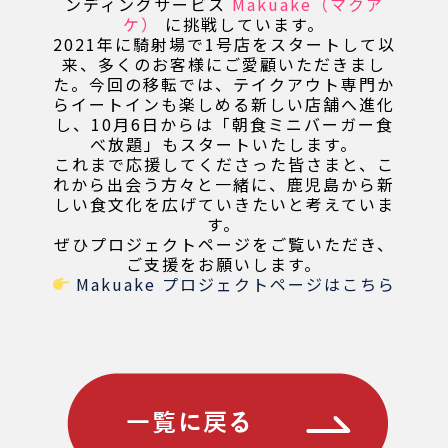
ンディングサービス
Makuake（マクア
ケ）
に挑戦しています。
2021年に騎射場で1号店をスタートして以
来、多くのお客様にご愛顧いただきまし
た。今回の移転では、テイクアウト専門か
らイートインも楽しめる新しい店舗へ進化
し、10月6日からは「朝食ミニバーガー食
べ放題」もスタートいたします。
これまで応援してくださった皆さまと、こ
れから出会う方々と一緒に、鹿児島から新
しい食文化を広げていきたいと考えていま
す。
ぜひプロジェクトページをご覧いただき、
ご支援をお願いします。
Makuake プロジェクトページはこちら