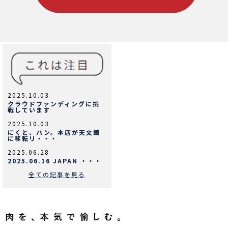
2025.10.03
クラウドファンディングに挑
戦しています
2025.10.03
にくと、パン。本店が天文館
に移転リ・・・
2025.06.28
2025.06.16 JAPAN ・・・
全ての記事を見る