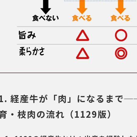
1. 経産牛が「肉」になるまで
育・枝肉の流れ（1129版）