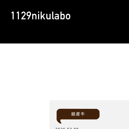
2026.03.09