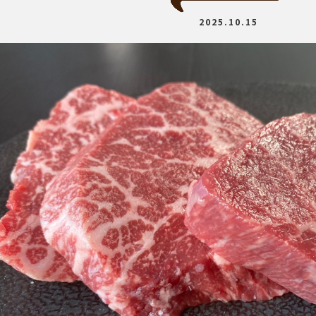
2025.10.15